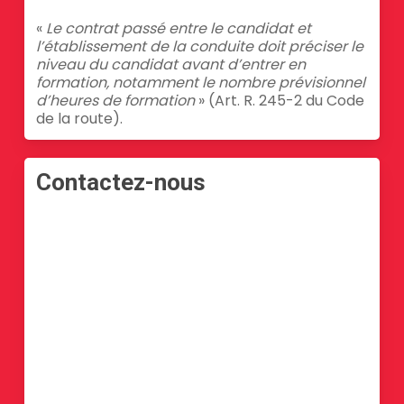
«
Le contrat passé entre le candidat et
l’établissement de la conduite doit préciser le
niveau du candidat avant d’entrer en
formation, notamment le nombre prévisionnel
d’heures de formation
» (Art. R. 245-2 du Code
de la route).
Contactez-nous