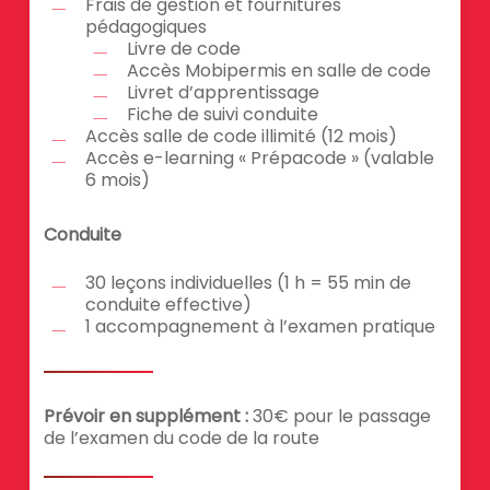
Frais de gestion et fournitures
pédagogiques
Livre de code
Accès Mobipermis en salle de code
Livret d’apprentissage
Fiche de suivi conduite
Accès salle de code illimité (12 mois)
Accès e-learning « Prépacode » (valable
6 mois)
Conduite
30 leçons individuelles (1 h = 55 min de
conduite effective)
1 accompagnement à l’examen pratique
Prévoir en supplément :
30€ pour le passage
de l’examen du code de la route